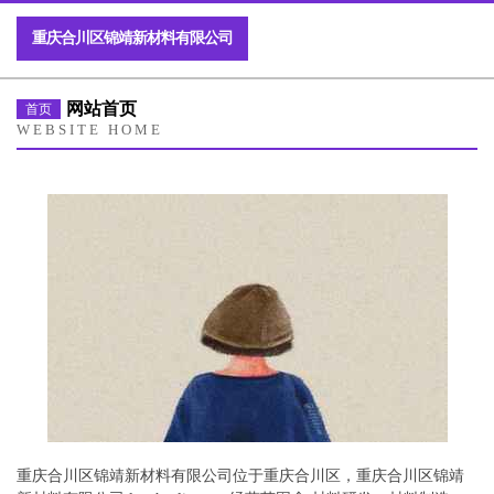
重庆合川区锦靖新材料有限公司
网站首页
首页
WEBSITE HOME
重庆合川区锦靖新材料有限公司位于重庆合川区，重庆合川区锦靖