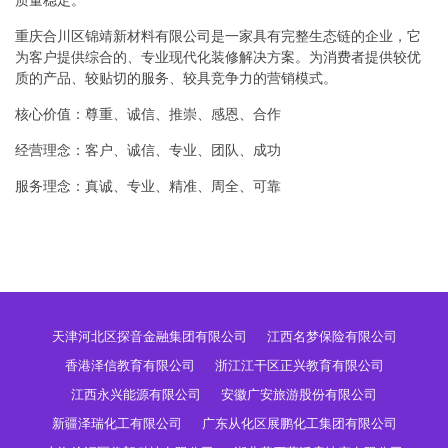
质量稳定。
重庆合川区锦靖新材料有限公司是一家具有完整生态链的企业，它
为客户提供综合的、专业现代化装修解决方案。为消费者提供较优
质的产品、较贴切的服务、较具竞争力的营销模式。
核心价值：尊重、诚信、推崇、感恩、合作
经营理念：客户、诚信、专业、团队、成功
服务理念：真诚、专业、精准、周全、可靠
天津河北区探音金融集团有限公司
江西名梦保险有限公司
香港泽信教育有限公司
浙江江干区正兴教育有限公司
江西永兴能源有限公司
安徽广安旅游股份有限公司
新疆泽瑞化工有限公司
广东从化区展鹏化工集团有限公司