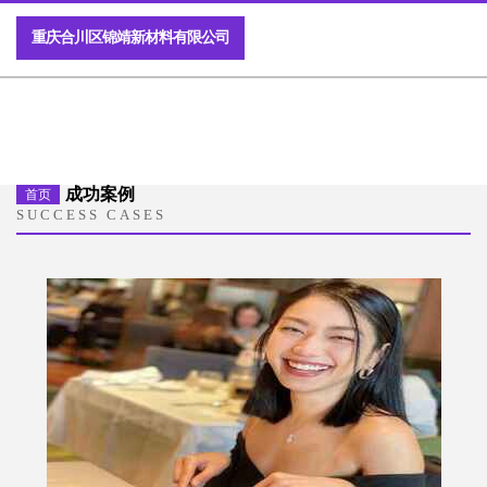
重庆合川区锦靖新材料有限公司
成功案例
首页
SUCCESS CASES