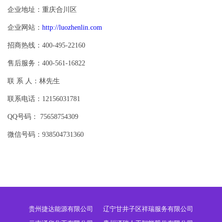
企业地址：重庆合川区
企业网站：
http://luozhenlin.com
招商热线：400-495-22160
售后服务：400-561-16822
联 系 人：林先生
联系电话：12156031781
QQ号码： 75658754309
微信号码：938504731360
贵州捷达能源有限公司
辽宁甘井子区祥瑞服务有限公司