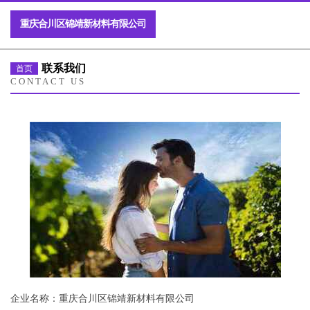
重庆合川区锦靖新材料有限公司
联系我们
首页
CONTACT US
企业名称：重庆合川区锦靖新材料有限公司